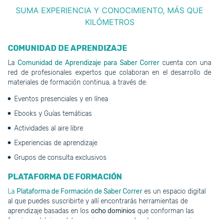
SUMA EXPERIENCIA Y CONOCIMIENTO, MÁS QUE
KILÓMETROS
COMUNIDAD DE APRENDIZAJE
La
Comunidad de Aprendizaje para Saber Correr
cuenta con una
red de profesionales expertos que colaboran en el desarrollo de
materiales de formación continua, a través de:
Eventos presenciales y en línea
Ebooks y Guías temáticas
Actividades al aire libre
Experiencias de aprendizaje
Grupos de consulta exclusivos
PLATAFORMA DE FORMACIÓN
La
Plataforma de Formación de Saber Correr
es un espacio digital
al que puedes suscribirte y allí encontrarás herramientas de
aprendizaje basadas en los
ocho dominios
que conforman las