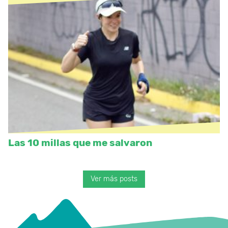
Las 10 millas que me salvaron
Ver más posts