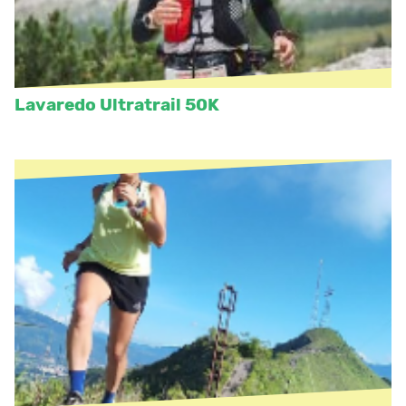
Lavaredo Ultratrail 50K