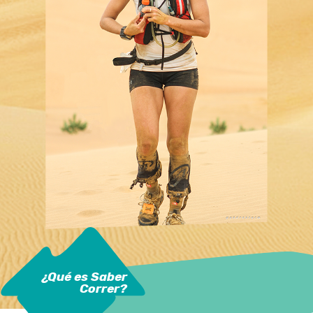
¿Qué es Saber
Correr?