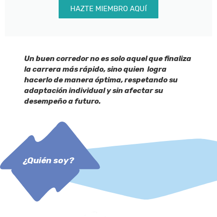
HAZTE MIEMBRO AQUÍ
Un buen corredor no es solo aquel que finaliza
la carrera más rápido, sino quien logra
hacerlo de manera óptima, respetando su
adaptación individual y sin afectar su
desempeño a futuro.
¿Quién soy?