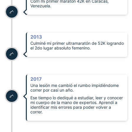
Corrí mi primer maratón 42K en Caracas,
Venezuela.
2013
Culminé mi primer ultramaratón de 52K logrando
el 2do lugar absoluto femenino.
2017
Una lesión me cambió el rumbo impidiéndome
correr por casi un año.
Ese tiempo lo dediqué a estudiar, leer y conocer
mi cuerpo de la mano de expertos. Aprendí a
identificar mis errores para poder volver a
correr.