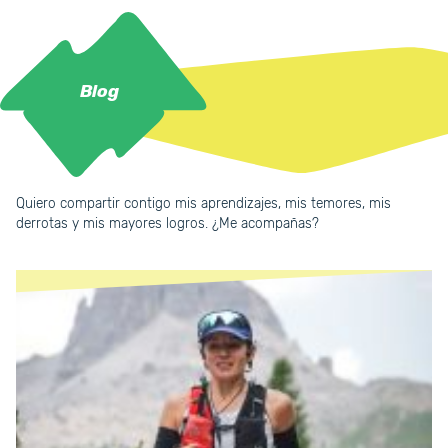
Blog
Quiero compartir contigo mis aprendizajes, mis temores, mis
derrotas y mis mayores logros. ¿Me acompañas?