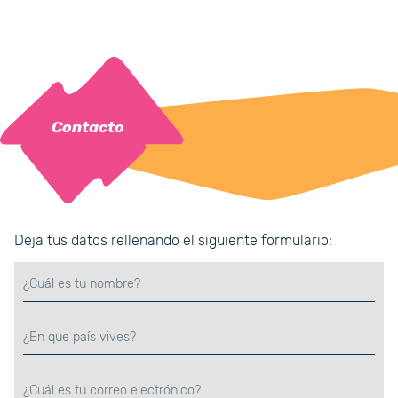
Contacto
Deja tus datos rellenando el siguiente formulario: