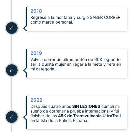
2018
Regresé a la montaña y surgió SABER CORRER
como marca personal.
2019
Volví a correr un ultramaratón de 60K logrando
ser la quinta mujer en llegar a la meta y 1era en
mi categoría.
2022
Después cuatro años
SIN LESIONES
cumplí mi
sueño de correr una prueba internacional y fui
finisher de los
45K de Transvulcania UltraTrail
en la Isla de la Palma, España.