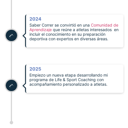
2024
Saber Correr se convirtió en una
Comunidad de
Aprendizaje
que reúne a atletas interesados en
incluir el conocimiento en su preparación
deportiva con expertos en diversas áreas.
2025
Empiezo un nueva etapa desarrollando mi
programa de Life & Sport Coaching con
acompañamiento personalizado a atletas.