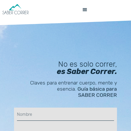
No es solo correr,
es Saber Correr.
Claves para entrenar cuerpo, mente y
esencia.
Guía básica para
SABER CORRER