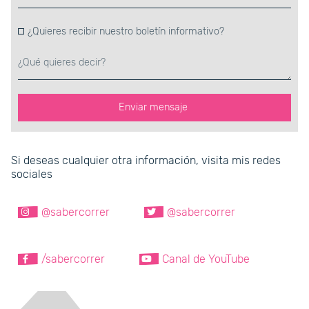
¿Quieres recibir nuestro boletín informativo?
Enviar mensaje
Si deseas cualquier otra información, visita mis redes
sociales
@sabercorrer
@sabercorrer
/sabercorrer
Canal de YouTube