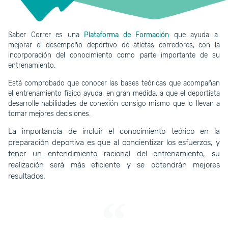
Saber Correr es una
Plataforma de Formación
que ayuda a
mejorar el desempeño deportivo de atletas corredores, con la
incorporación del conocimiento como parte importante de su
entrenamiento.
Está comprobado que conocer las bases teóricas que acompañan
el entrenamiento físico ayuda, en gran medida, a que el deportista
desarrolle habilidades de conexión consigo mismo que lo llevan a
tomar mejores decisiones.
La importancia de incluir el conocimiento teórico en la
preparación deportiva es que al concientizar los esfuerzos, y
tener un entendimiento racional del entrenamiento, su
realización será más eficiente y se obtendrán mejores
resultados.