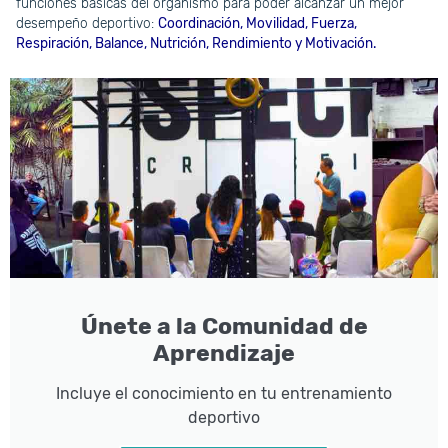
funciones básicas del organismo para poder alcanzar un mejor
desempeño deportivo:
Coordinación, Movilidad, Fuerza,
Respiración, Balance, Nutrición, Rendimiento y Motivación.
Únete a la Comunidad de
Aprendizaje
Incluye el conocimiento en tu entrenamiento
deportivo