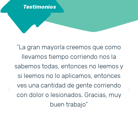
Testimonios
“La gran mayoría creemos que como
llevamos tiempo corriendo nos la
sabemos todas, entonces no leemos y
si leemos no lo aplicamos, entonces
ves una cantidad de gente corriendo
con dolor o lesionados. Gracias, muy
buen trabajo”