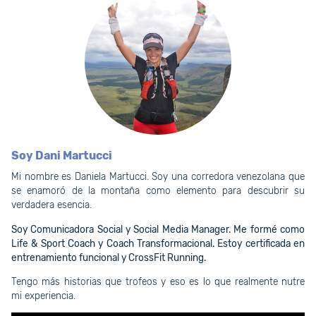
Soy Dani Martucci
Mi nombre es Daniela Martucci. Soy una corredora venezolana que
se enamoró de la montaña como elemento para descubrir su
verdadera esencia.
Soy Comunicadora Social y Social Media Manager. Me formé como
Life & Sport Coach y Coach Transformacional. Estoy certificada en
entrenamiento funcional y CrossFit Running.
Tengo más historias que trofeos y eso es lo que realmente nutre
mi experiencia.