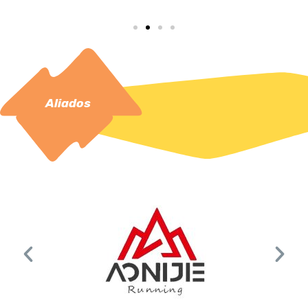
Aliados